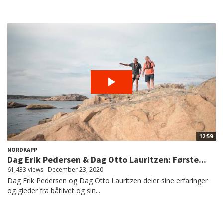
12:59
NORDKAPP
Dag Erik Pedersen & Dag Otto Lauritzen: Første...
61,433 views
December 23, 2020
Dag Erik Pedersen og Dag Otto Lauritzen deler sine erfaringer
og gleder fra båtlivet og sin...