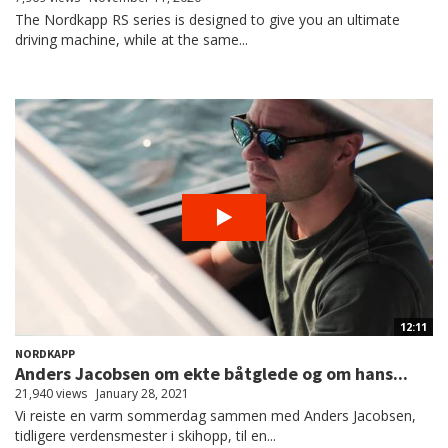
The Nordkapp RS series is designed to give you an ultimate
driving machine, while at the same...
12:11
NORDKAPP
Anders Jacobsen om ekte båtglede og om hans...
21,940 views
January 28, 2021
Vi reiste en varm sommerdag sammen med Anders Jacobsen,
tidligere verdensmester i skihopp, til en...