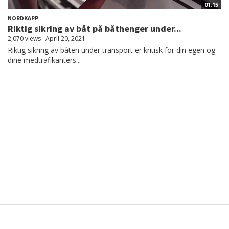
01:15
NORDKAPP
Riktig sikring av båt på båthenger under...
2,070 views
April 20, 2021
Riktig sikring av båten under transport er kritisk for din egen og
dine medtrafikanters...